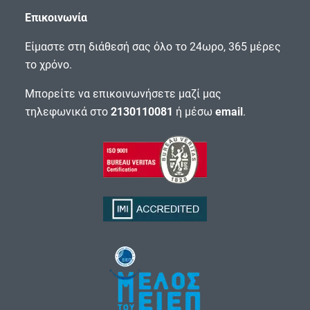
Επικοινωνία
Είμαστε στη διάθεσή σας όλο το 24ωρο, 365 μέρες
το χρόνο.
Μπορείτε να επικοινωνήσετε μαζί μας
τηλεφωνικά στο
2130110081
ή μέσω
email
.