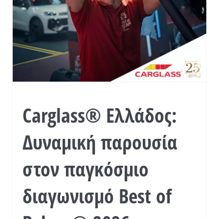
Carglass® Ελλάδος:
Δυναμική παρουσία
στον παγκόσμιο
διαγωνισμό Best of