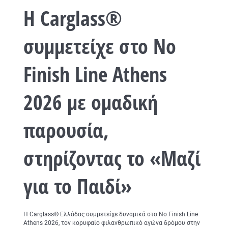
Η Carglass®
συμμετείχε στο No
Finish Line Athens
2026 με ομαδική
παρουσία,
στηρίζοντας το «Μαζί
για το Παιδί»
Η Carglass® Ελλάδας συμμετείχε δυναμικά στο No Finish Line
Athens 2026, τον κορυφαίο φιλανθρωπικό αγώνα δρόμου στην