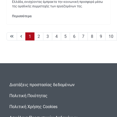
Ελλάδα, ενισχύοντας έμπρακτα την κοινωνική προσφορά μέσω
της ομαδικής συμμετοχής των εργαζομένων της.
Περισσότερα
1
2
3
4
5
6
7
8
9
10
Διατάξεις προστασίας δεδομένων
Πολιτική Ποιότητας
Πολιτική Χρήσης Cookies