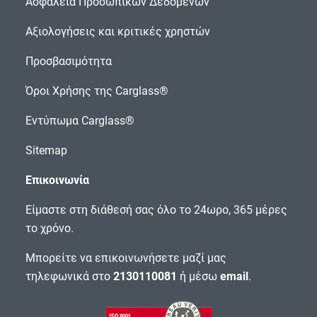
Ασφάλεια Προσωπικών Δεδομένων
Αξιολογήσεις και κριτικές χρηστών
Προσβασιμότητα
Όροι Χρήσης της Carglass®
Εντύπωμα Carglass®
Sitemap
Επικοινωνία
Είμαστε στη διάθεσή σας όλο το 24ωρο, 365 μέρες
το χρόνο.
Μπορείτε να επικοινωνήσετε μαζί μας
τηλεφωνικά στο
2130110081
ή μέσω
email
.