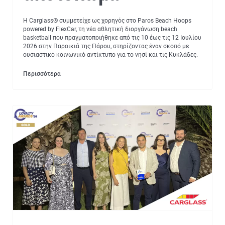
Η Carglass® συμμετείχε ως χορηγός στο Paros Beach Hoops
powered by FlexCar, τη νέα αθλητική διοργάνωση beach
basketball που πραγματοποιήθηκε από τις 10 έως τις 12 Ιουλίου
2026 στην Παροικιά της Πάρου, στηρίζοντας έναν σκοπό με
ουσιαστικό κοινωνικό αντίκτυπο για το νησί και τις Κυκλάδες.
Περισσότερα