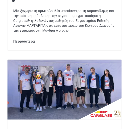
Μία ξεχωριστή πρωτοβουλία με επίκεντρο τη συμπερίληψη και
την ισότιμη πρόσβαση στην εργασία πραγματοποίησε η
Carglass®, φιλοξενώντας μαθητές του Εργαστηρίου Ειδικής
Αγωγής ΜΑΡΓΑΡΙΤΑ στις εγκαταστάσεις του Κέντρου Διανομής
της εταιρείας στη Μάνδρα Αττικής.
Περισσότερα