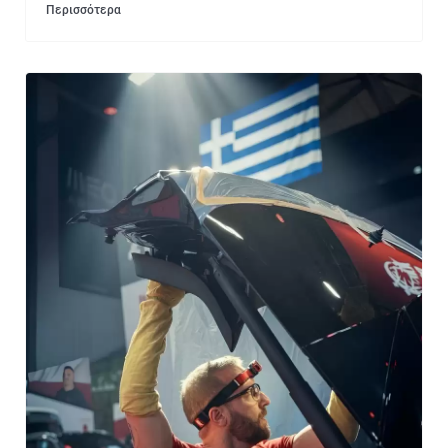
Περισσότερα