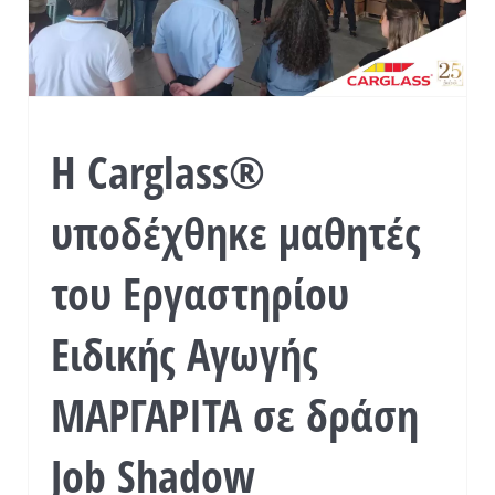
Η Carglass®
υποδέχθηκε μαθητές
του Εργαστηρίου
Ειδικής Αγωγής
ΜΑΡΓΑΡΙΤΑ σε δράση
Job Shadow