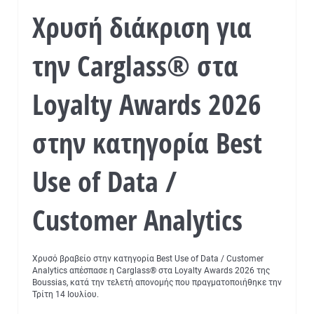
Χρυσή διάκριση για
την Carglass® στα
Loyalty Awards 2026
στην κατηγορία Best
Use of Data /
Customer Analytics
Χρυσό βραβείο στην κατηγορία Best Use of Data / Customer
Analytics απέσπασε η Carglass® στα Loyalty Awards 2026 της
Boussias, κατά την τελετή απονομής που πραγματοποιήθηκε την
Τρίτη 14 Ιουλίου.