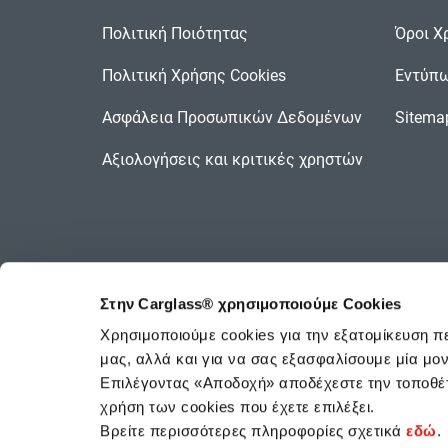
Πολιτική Ποιότητας
Όροι Χ
Πολιτική Χρήσης Cookies
Εντύπω
Ασφάλεια Προσωπικών Δεδομένων
Sitema
Αξιολογήσεις και κριτικές χρηστών
Στην Carglass® χρησιμοποιούμε Cookies
Χρησιμοποιούμε cookies για την εξατομίκευση π
μας, αλλά και για να σας εξασφαλίσουμε μία μ
Επιλέγοντας «Αποδοχή» αποδέχεστε την τοποθέτ
χρήση των cookies που έχετε επιλέξει.
Βρείτε περισσότερες πληροφορίες σχετικά
εδώ
.