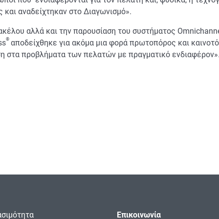
 και αναδείχτηκαν στο Διαγωνισμό».
ακέλου αλλά και την παρουσίαση του συστήματος Omnichann
®
ss
αποδείχθηκε για ακόμα μια φορά πρωτοπόρος και καινοτ
ύση στα προβλήματα των πελατών με πραγματικό ενδιαφέρον»
σιμότητα
Επικοινωνία