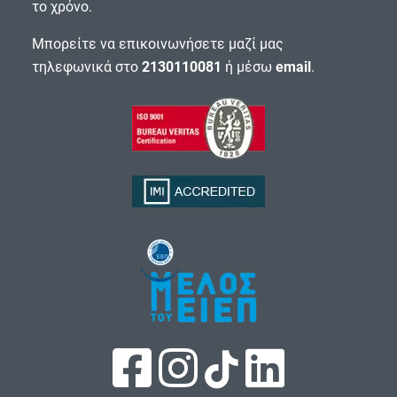
το χρόνο.
Μπορείτε να επικοινωνήσετε μαζί μας
τηλεφωνικά στο
2130110081
ή μέσω
email
.