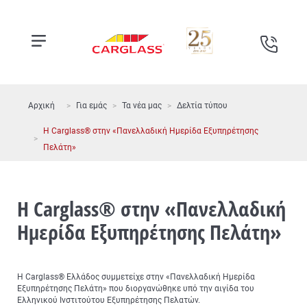
Αρχική
Για εμάς
Τα νέα μας
Δελτία τύπου
Η Carglass® στην «Πανελλαδική Ημερίδα Εξυπηρέτησης
Πελάτη»
Η Carglass® στην «Πανελλαδική
Ημερίδα Εξυπηρέτησης Πελάτη»
H Carglass® Ελλάδος συμμετείχε στην «Πανελλαδική Ημερίδα
Εξυπηρέτησης Πελάτη» που διοργανώθηκε υπό την αιγίδα του
Ελληνικού Ινστιτούτου Εξυπηρέτησης Πελατών.