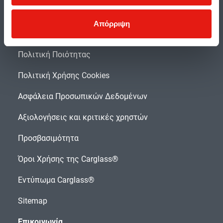
Απόρριψη
Διατάξεις προστασίας δεδομένων
Πολιτική Ποιότητας
Πολιτική Χρήσης Cookies
Ασφάλεια Προσωπικών Δεδομένων
Αξιολογήσεις και κριτικές χρηστών
Προσβασιμότητα
Όροι Χρήσης της Carglass®
Εντύπωμα Carglass®
Sitemap
Επικοινωνία