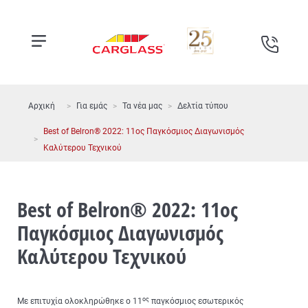
Αρχική
Για εμάς
Τα νέα μας
Δελτία τύπου
Best of Belron® 2022: 11ος Παγκόσμιος Διαγωνισμός
Καλύτερου Τεχνικού
Best of Belron® 2022: 11ος
Παγκόσμιος Διαγωνισμός
Καλύτερου Τεχνικού
ος
Με επιτυχία ολοκληρώθηκε ο 11
παγκόσμιος εσωτερικός