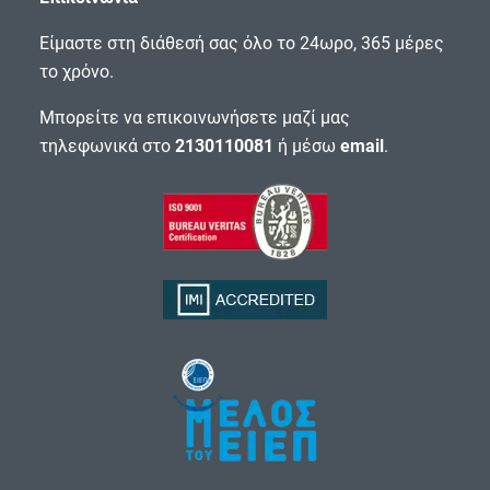
Είμαστε στη διάθεσή σας όλο το 24ωρο, 365 μέρες
το χρόνο.
Μπορείτε να επικοινωνήσετε μαζί μας
τηλεφωνικά στο
2130110081
ή μέσω
email
.