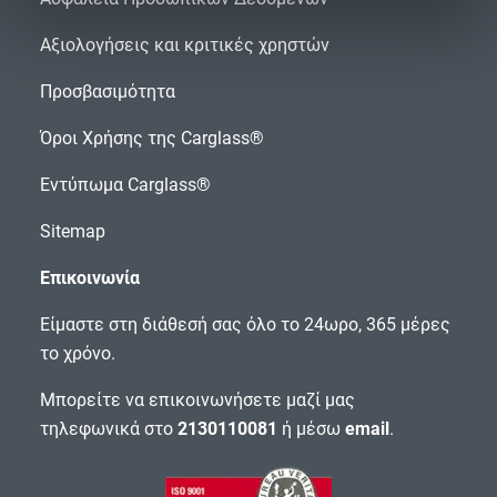
Αξιολογήσεις και κριτικές χρηστών
Προσβασιμότητα
Όροι Χρήσης της Carglass®
Εντύπωμα Carglass®
Sitemap
Επικοινωνία
Είμαστε στη διάθεσή σας όλο το 24ωρο, 365 μέρες
το χρόνο.
Μπορείτε να επικοινωνήσετε μαζί μας
τηλεφωνικά στο
2130110081
ή μέσω
email
.