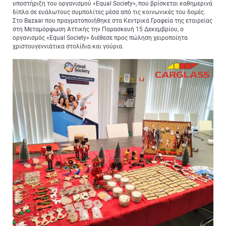
υποστήριξη του οργανισμού «Equal Society», που βρίσκεται καθημερινά
δίπλα σε ευάλωτους συμπολίτες μέσα από τις κοινωνικές του δομές.
Στο Bazaar που πραγματοποιήθηκε στα Κεντρικά Γραφεία της εταιρείας
στη Μεταμόρφωση Αττικής την Παρασκευή 15 Δεκεμβρίου, ο
οργανισμός «Equal Society» διέθεσε προς πώληση χειροποίητα
χριστουγεννιάτικα στολίδια και γούρια.