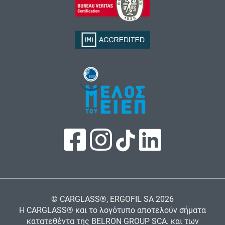
© CARGLASS®, ERGOFIL SA
2026
Η CARGLASS® και το λογότυπο αποτελούν σήματα
κατατεθέντα της BELRON GROUP SCA. και των