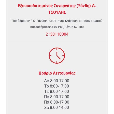
Εξουσιοδοτημένος Συνεργάτης (Ξάνθη) Δ.
ΤΣΟΥΛΗΣ
Παράδρομος Ε.Ο. Ξάνθης - Κομοτηνής (Λάγους), όπισθεν παλαιού
καταστήματος Alex Pak, Ξάνθη 67 100
2130110084
Ωράριο Λειτουργίας
Δε 8:00-17:00
Τρ 8:00-17:00
Τε 8:00-17:00
Πε 8:00-17:00
Πα 8:00-17:00
Σα 8:00-14:00