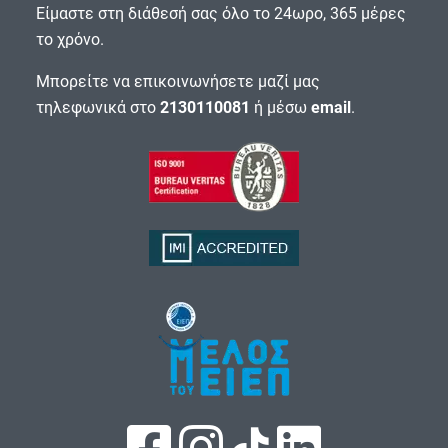
Είμαστε στη διάθεσή σας όλο το 24ωρο, 365 μέρες
το χρόνο.
Μπορείτε να επικοινωνήσετε μαζί μας
τηλεφωνικά στο
2130110081
ή μέσω
email
.