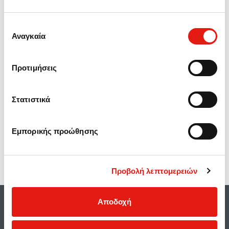
Χάρτης
Επιλογή
Αναγκαία
συγκατάθεσης
Προτιμήσεις
Στατιστικά
Εμπορικής προώθησης
Προβολή λεπτομερειών
Αποδοχή
Διατάξεις προστασίας δεδομένων