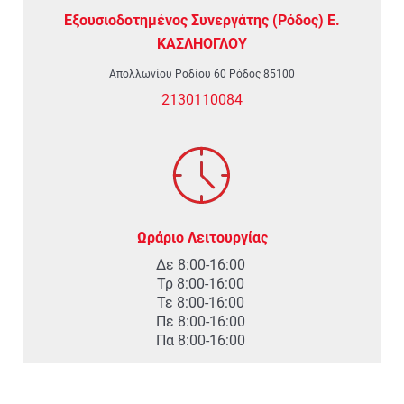
Εξουσιοδοτημένος Συνεργάτης (Ρόδος) Ε.
ΚΑΣΛΗΟΓΛΟΥ
Απολλωνίου Ροδίου 60 Ρόδος 85100
2130110084
Ωράριο Λειτουργίας
Δε 8:00-16:00
Τρ 8:00-16:00
Τε 8:00-16:00
Πε 8:00-16:00
Πα 8:00-16:00