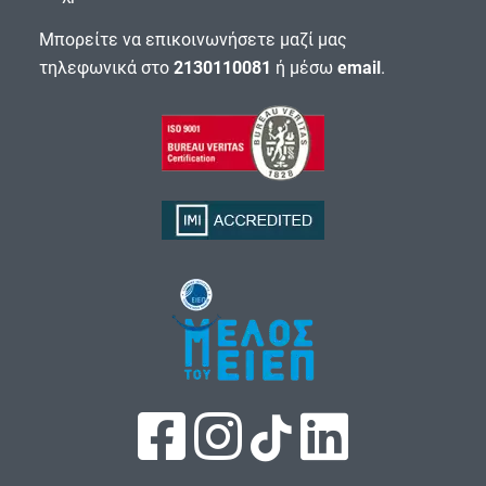
Μπορείτε να επικοινωνήσετε μαζί μας
τηλεφωνικά στο
2130110081
ή μέσω
email
.