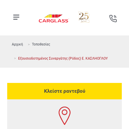
Αρχική
Τοποθεσίες
Εξουσιοδοτημένος Συνεργάτης (Ρόδος) Ε. ΚΑΣΛΗΟΓΛΟΥ
Κλείστε ραντεβού