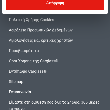
Απόρριψη
Πολιτική Ποιότητας
Πολιτική Χρήσης Cookies
Ασφάλεια Προσωπικών Δεδομένων
Αξιολογήσεις και κριτικές χρηστών
Προσβασιμότητα
Όροι Χρήσης της Carglass®
Εντύπωμα Carglass®
Sitemap
Επικοινωνία
Είμαστε στη διάθεσή σας όλο το 24ωρο, 365 μέρες
το χρόνο.