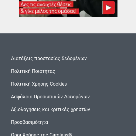
Διατάξεις προστασίας δεδομένων
Πολιτική Ποιότητας
Πολιτική Χρήσης Cookies
Ασφάλεια Προσωπικών Δεδομένων
Αξιολογήσεις και κριτικές χρηστών
Προσβασιμότητα
Όροι Χρήσης της Carglass®