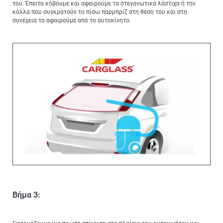
του. Έπειτα κόβουμε και αφαιρούμε τα στεγανωτικά λάστιχα ή την
κόλλα που συγκρατούν το πίσω παρμπρίζ στη θέση του και στη
συνέχεια το αφαιρούμε από το αυτοκίνητο.
Βήμα 3: