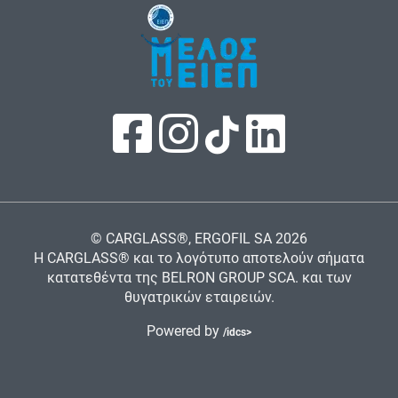
© CARGLASS®, ERGOFIL SA
2026
Η CARGLASS® και το λογότυπο αποτελούν σήματα
κατατεθέντα της BELRON GROUP SCA. και των
θυγατρικών εταιρειών.
Powered by
/idcs>