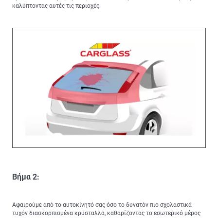
καλύπτοντας αυτές τις περιοχές.
Βήμα 2:
Αφαιρούμε από το αυτοκίνητό σας όσο το δυνατόν πιο σχολαστικά
τυχόν διασκορπισμένα κρύσταλλα, καθαρίζοντας το εσωτερικό μέρος