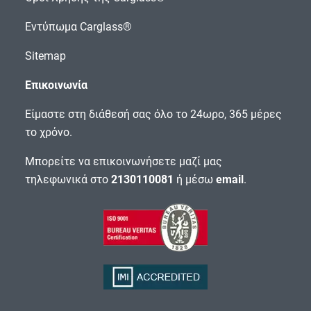
Εντύπωμα Carglass®
Sitemap
Επικοινωνία
Είμαστε στη διάθεσή σας όλο το 24ωρο, 365 μέρες
το χρόνο.
Μπορείτε να επικοινωνήσετε μαζί μας
τηλεφωνικά στο
2130110081
ή μέσω
email
.