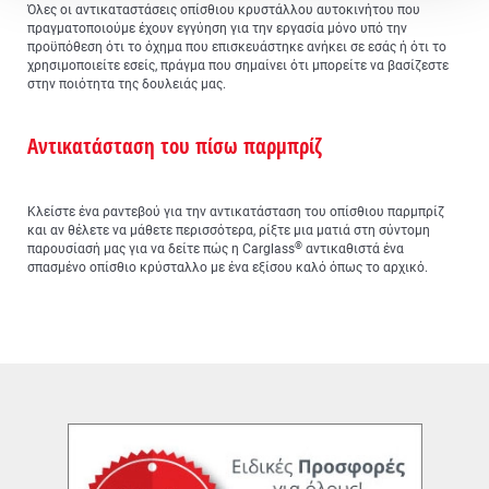
Όλες οι αντικαταστάσεις οπίσθιου κρυστάλλου αυτοκινήτου που
πραγματοποιούμε έχουν εγγύηση για την εργασία μόνο υπό την
προϋπόθεση ότι το όχημα που επισκευάστηκε ανήκει σε εσάς ή ότι το
χρησιμοποιείτε εσείς, πράγμα που σημαίνει ότι μπορείτε να βασίζεστε
στην ποιότητα της δουλειάς μας.
Αντικατάσταση του πίσω παρμπρίζ
Κλείστε ένα ραντεβού για την αντικατάσταση του οπίσθιου παρμπρίζ
και αν θέλετε να μάθετε περισσότερα, ρίξτε μια ματιά στη σύντομη
®
παρουσίασή μας για να δείτε πώς η Carglass
αντικαθιστά ένα
σπασμένο οπίσθιο κρύσταλλο με ένα εξίσου καλό όπως το αρχικό.