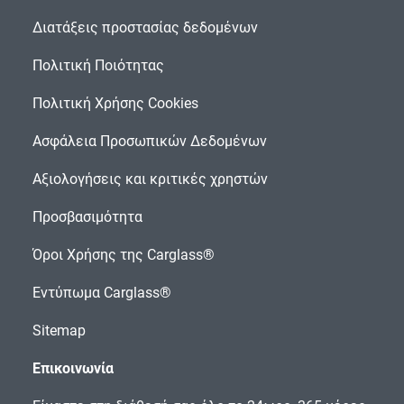
Διατάξεις προστασίας δεδομένων
Πολιτική Ποιότητας
Πολιτική Χρήσης Cookies
Ασφάλεια Προσωπικών Δεδομένων
Αξιολογήσεις και κριτικές χρηστών
Προσβασιμότητα
Όροι Χρήσης της Carglass®
Εντύπωμα Carglass®
Sitemap
Επικοινωνία