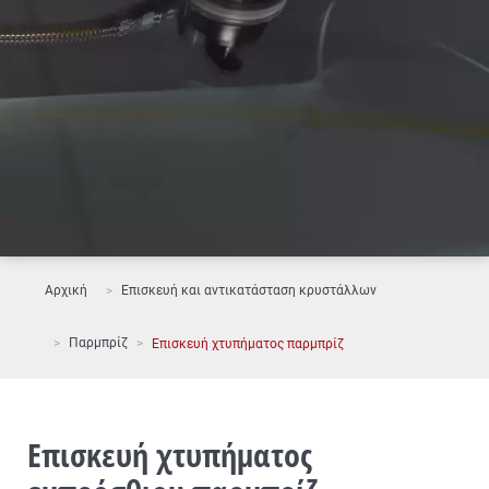
Αρχική
Επισκευή και αντικατάσταση κρυστάλλων
Παρμπρίζ
Επισκευή χτυπήματος παρμπρίζ
Επισκευή χτυπήματος