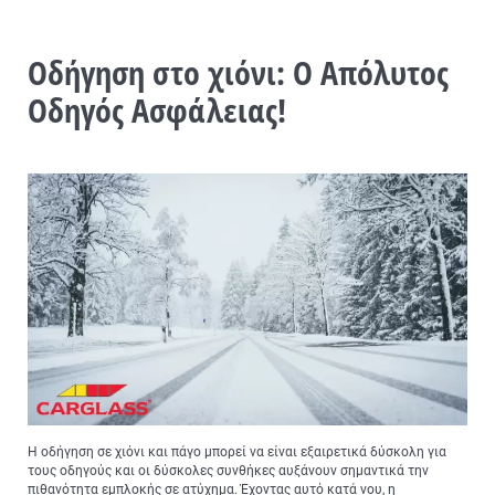
Οδήγηση στο χιόνι: Ο Απόλυτος
Οδηγός Ασφάλειας!
Η οδήγηση σε χιόνι και πάγο μπορεί να είναι εξαιρετικά δύσκολη για
τους οδηγούς και οι δύσκολες συνθήκες αυξάνουν σημαντικά την
πιθανότητα εμπλοκής σε ατύχημα. Έχοντας αυτό κατά νου, η