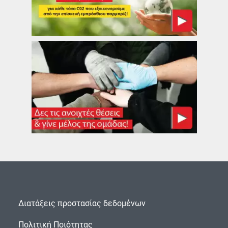
Διατάξεις προστασίας δεδομένων
Πολιτική Ποιότητας