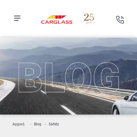
Αρχική
Blog
Safety