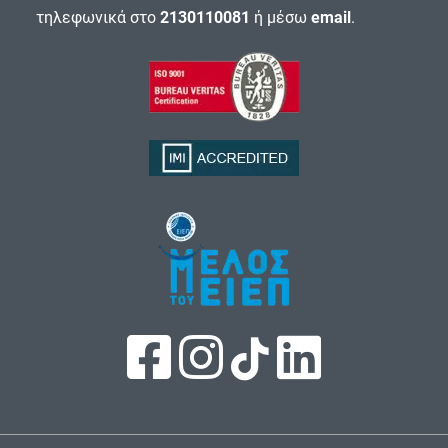
τηλεφωνικά στο
2130110081
ή μέσω
email
.