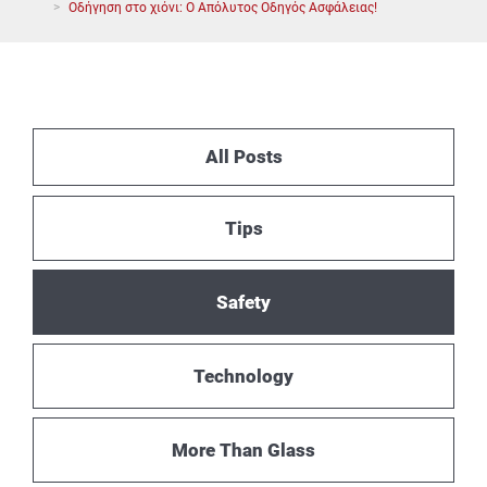
Οδήγηση στο χιόνι: Ο Απόλυτος Οδηγός Ασφάλειας!
All Posts
Tips
Safety
Technology
More Than Glass