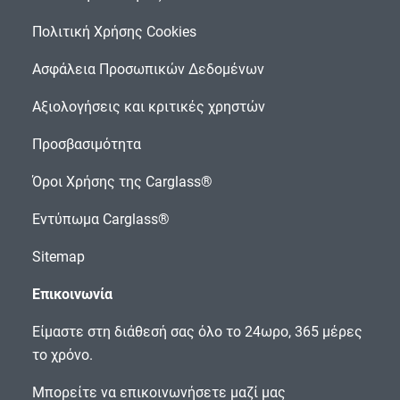
Πολιτική Χρήσης Cookies
Ασφάλεια Προσωπικών Δεδομένων
Αξιολογήσεις και κριτικές χρηστών
Προσβασιμότητα
Όροι Χρήσης της Carglass®
Εντύπωμα Carglass®
Sitemap
Επικοινωνία
Είμαστε στη διάθεσή σας όλο το 24ωρο, 365 μέρες
το χρόνο.
Μπορείτε να επικοινωνήσετε μαζί μας