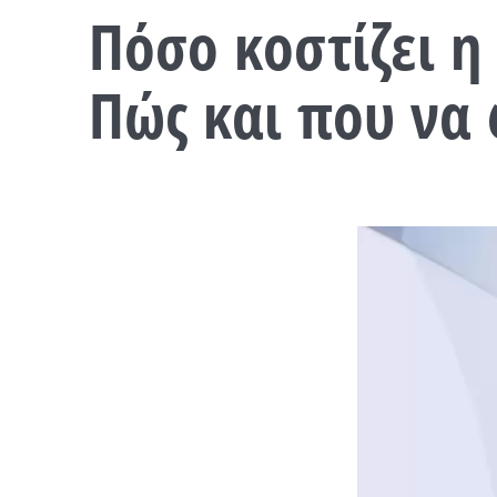
Πόσο κοστίζει η
Πώς και που να 