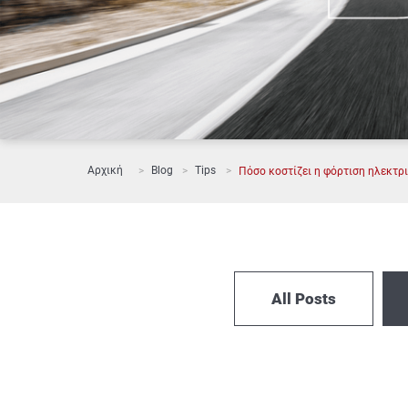
Αρχική
Blog
Tips
Πόσο κοστίζει η φόρτιση ηλεκτρι
All Posts