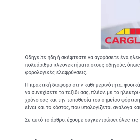
Οδηγείτε ήδη ή σκέφτεστε να αγοράσετε ένα ηλεκ
πολυάριθμα πλεονεκτήματα στους οδηγούς, όπως εί
φορολογικές ελαφρύνσεις.
Η πρακτική διαφορά στην καθημερινότητα, φυσικά,
να συνεχίσετε το ταξίδι σας, πλέον, με το ηλεκτ
χρόνο σας και την τοποθεσία του σημείου φόρτιση
είναι και το κόστος, που υπολογίζεται ανάλογα κα
Σε αυτό το άρθρο, έχουμε συγκεντρώσει όλες τις