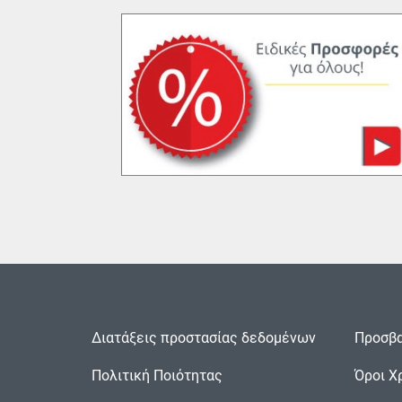
Διατάξεις προστασίας δεδομένων
Προσβα
Πολιτική Ποιότητας
Όροι Χ