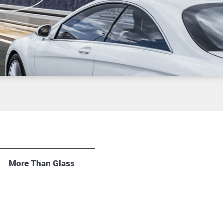
More Than Glass