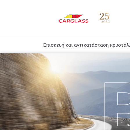
Επισκευή και αντικατάσταση κρυστά