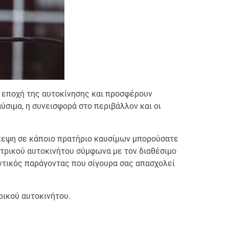
α εποχή της αυτοκίνησης και προσφέρουν
ύσιμα, η συνεισφορά στο περιβάλλον και οι
ίσκεψη σε κάποιο πρατήριο καυσίμων μπορούσατε
εκτρικού αυτοκινήτου σύμφωνα με τον διαθέσιμο
μαντικός παράγοντας που σίγουρα σας απασχολεί
ρικού αυτοκινήτου.