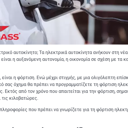
τρικό αυτοκίνητο; Τα ηλεκτρικά αυτοκίνητα ανήκουν στη νέ
ναι η αυξανόμενη αυτονομία, η οικονομία σε σχέση με τα κα
 είναι η φόρτιση. Ενώ μέχρι στιγμής, με μια ολιγόλεπτη επ
ρικό σας όχημα θα πρέπει να προγραμματίζετε τη φόρτιση ηλ
ς. Εκτός από τον χρόνο που απαιτείται για την φόρτιση, ση
ι τις κιλοβατώρες.
 πληροφορίες που πρέπει να γνωρίζετε για τη φόρτιση ηλεκτ