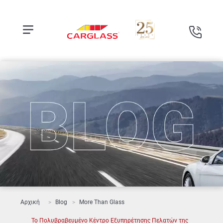
Αρχική
Blog
More Than Glass
Το Πολυβραβευμένο Κέντρο Εξυπηρέτησης Πελατών της