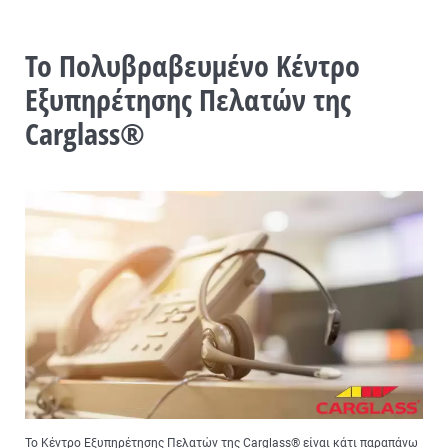
Το Πολυβραβευμένο Κέντρο
Εξυπηρέτησης Πελατών της
Carglass®
Το Κέντρο Εξυπηρέτησης Πελατών της Carglass® είναι κάτι παραπάνω