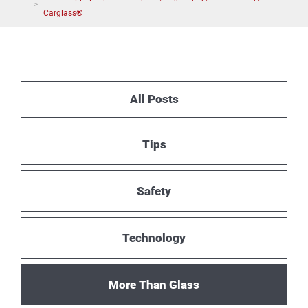
Carglass®
All Posts
Tips
Safety
Technology
More Than Glass