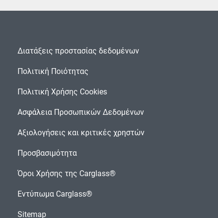
Διατάξεις προστασίας δεδομένων
Πολιτική Ποιότητας
Πολιτική Χρήσης Cookies
Ασφάλεια Προσωπικών Δεδομένων
Αξιολογήσεις και κριτικές χρηστών
Προσβασιμότητα
Όροι Χρήσης της Carglass®
Εντύπωμα Carglass®
Sitemap