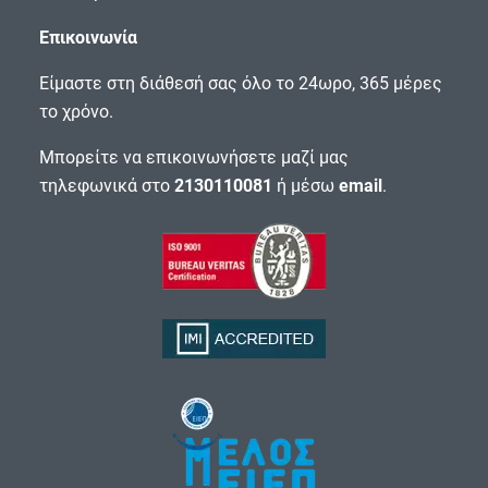
Επικοινωνία
Είμαστε στη διάθεσή σας όλο το 24ωρο, 365 μέρες
το χρόνο.
Μπορείτε να επικοινωνήσετε μαζί μας
τηλεφωνικά στο
2130110081
ή μέσω
email
.