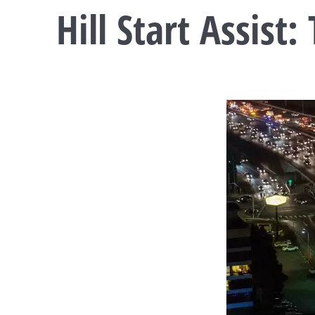
Hill Start Assist