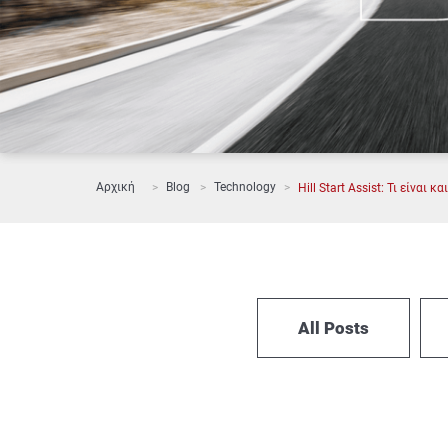
Αρχική
Blog
Technology
Hill Start Assist: Τι είναι κ
All Posts