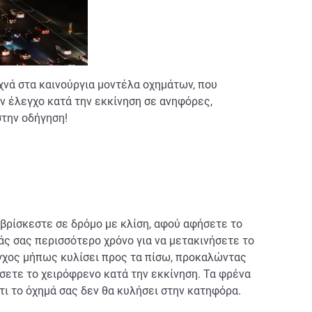
υχνά στα καινούργια μοντέλα οχημάτων, που
ν έλεγχο κατά την εκκίνηση σε ανηφόρες,
 στην οδήγηση!
 βρίσκεστε σε δρόμο με κλίση, αφού αφήσετε το
τάς σας περισσότερο χρόνο για να μετακινήσετε το
 άγχος μήπως κυλίσει προς τα πίσω, προκαλώντας
σετε το χειρόφρενο κατά την εκκίνηση. Τα φρένα
ι το όχημά σας δεν θα κυλήσει στην κατηφόρα.