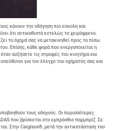
ους κάνουν την οδήγηση πιο εύκολη και
ίνει ότι αντικαθιστά εντελώς το χειρόφρενο.
ει το όχημά σας να μετακινηθεί προς τα πίσω.
του. Επίσης, κάθε φορά που ενεργοποιείται η
α όταν αυξήσετε τις στροφές του κινητήρα και
υπεύθυνοι για τον έλεγχο του οχήματός σας και
υποβοηθούν τους οδηγούς. Οι περισσότερες
ADAS που βρίσκεται στο εμπρόσθιο παρμπρίζ. Σε
αι. Στην Carglass®, μετά την αντικατάσταση του