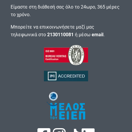
Είμαστε στη διάθεσή σας όλο το 24ωρο, 365 μέρες
το χρόνο.
Μπορείτε να επικοινωνήσετε μαζί μας
τηλεφωνικά στο
2130110081
ή μέσω
email
.