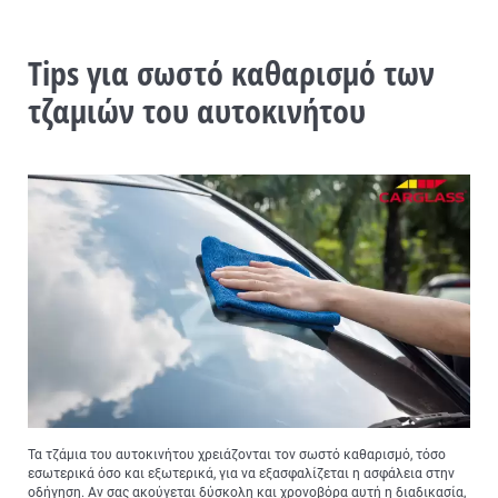
Tips για σωστό καθαρισμό των
τζαμιών του αυτοκινήτου
Τα τζάμια του αυτοκινήτου χρειάζονται τον σωστό καθαρισμό, τόσο
εσωτερικά όσο και εξωτερικά, για να εξασφαλίζεται η ασφάλεια στην
οδήγηση. Αν σας ακούγεται δύσκολη και χρονοβόρα αυτή η διαδικασία,