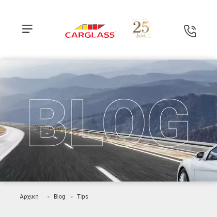
Αρχική
Blog
Tips