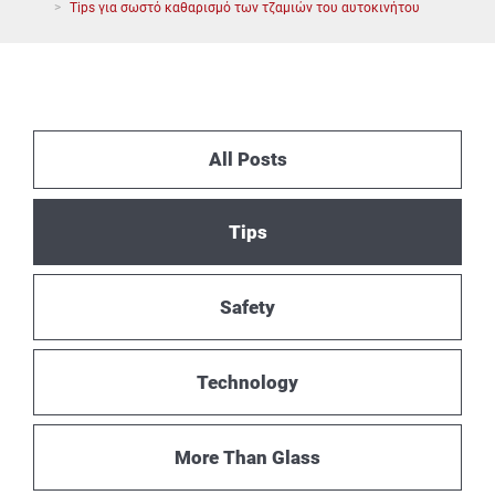
Tips για σωστό καθαρισμό των τζαμιών του αυτοκινήτου
All Posts
Tips
Safety
Technology
More Than Glass