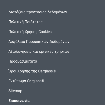
Διατάξεις προστασίας δεδομένων
Πολιτική Ποιότητας
Πολιτική Χρήσης Cookies
Ασφάλεια Προσωπικών Δεδομένων
Αξιολογήσεις και κριτικές χρηστών
Προσβασιμότητα
Όροι Χρήσης της Carglass®
Εντύπωμα Carglass®
Sitemap
Επικοινωνία